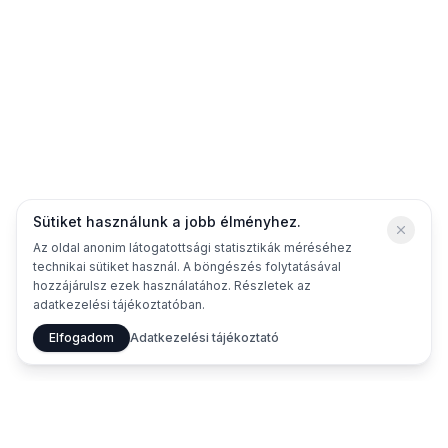
Sütiket használunk a jobb élményhez.
Az oldal anonim látogatottsági statisztikák méréséhez
technikai sütiket használ. A böngészés folytatásával
hozzájárulsz ezek használatához. Részletek az
adatkezelési tájékoztatóban.
Elfogadom
Adatkezelési tájékoztató