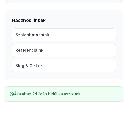
Hasznos linkek
Szolgáltatásaink
Referenciáink
Blog & Cikkek
Általában 24 órán belül válaszolunk